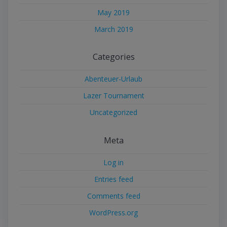
May 2019
March 2019
Categories
Abenteuer-Urlaub
Lazer Tournament
Uncategorized
Meta
Log in
Entries feed
Comments feed
WordPress.org