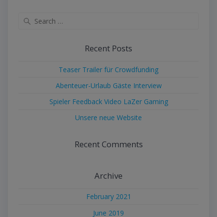
Search
for:
Recent Posts
Teaser Trailer für Crowdfunding
Abenteuer-Urlaub Gäste Interview
Spieler Feedback Video LaZer Gaming
Unsere neue Website
Recent Comments
Archive
February 2021
June 2019