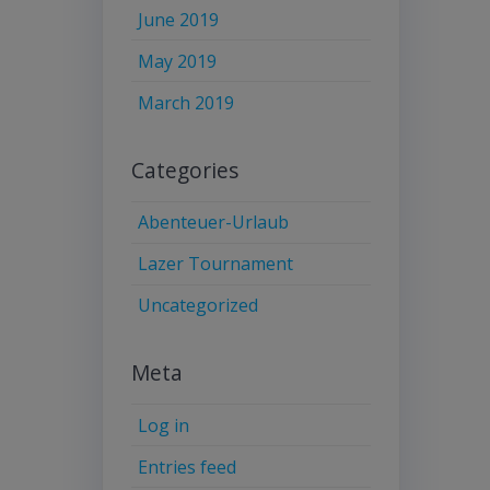
June 2019
May 2019
March 2019
Categories
Abenteuer-Urlaub
Lazer Tournament
Uncategorized
Meta
Log in
Entries feed