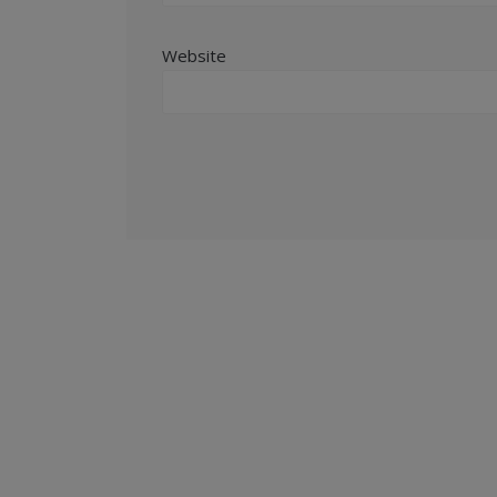
Website