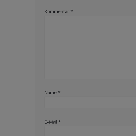
Kommentar
*
Name
*
E-Mail
*