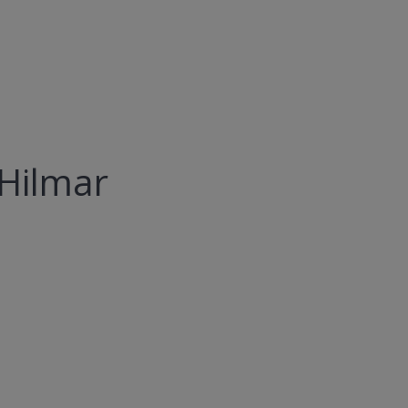
Hilmar