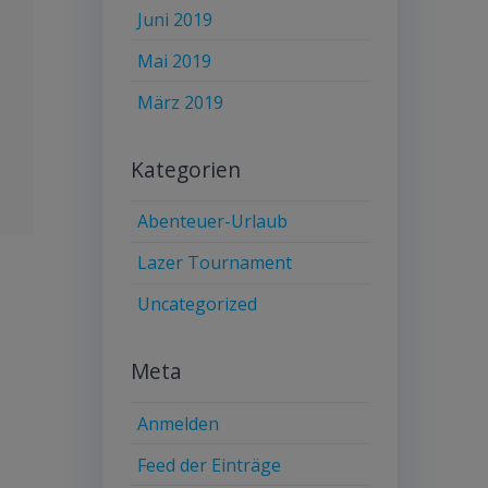
Juni 2019
Mai 2019
März 2019
Kategorien
Abenteuer-Urlaub
Lazer Tournament
Uncategorized
Meta
Anmelden
Feed der Einträge