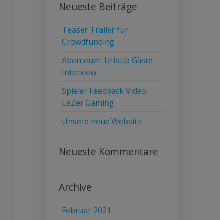
Neueste Beiträge
Teaser Trailer für
Crowdfunding
Abenteuer-Urlaub Gäste
Interview
Spieler Feedback Video
LaZer Gaming
Unsere neue Website
Neueste Kommentare
Archive
Februar 2021