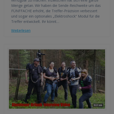
verfügbar zu machen. Inzwischen hat sich eine ganze
Menge getan. Wir haben die Sende-Reichweite um das
FÜNFFACHE erhöht, die Treffer-Präzision verbessert
und sogar ein optionales „Elektroshock“ Modul für die
Treffer entwickelt. Ihr könnt…
Weiterlesen