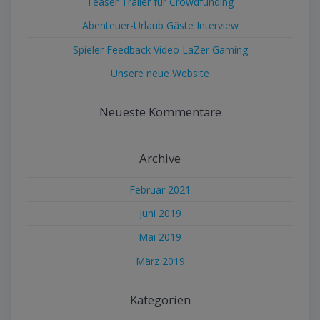
Teaser Trailer für Crowdfunding
Abenteuer-Urlaub Gäste Interview
Spieler Feedback Video LaZer Gaming
Unsere neue Website
Neueste Kommentare
Archive
Februar 2021
Juni 2019
Mai 2019
März 2019
Kategorien