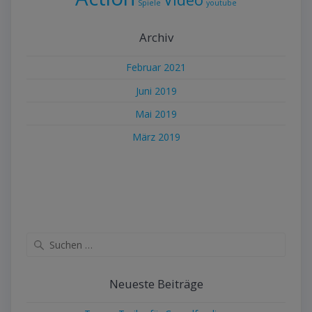
Spiele
youtube
Archiv
Februar 2021
Juni 2019
Mai 2019
März 2019
Suche
nach:
Neueste Beiträge