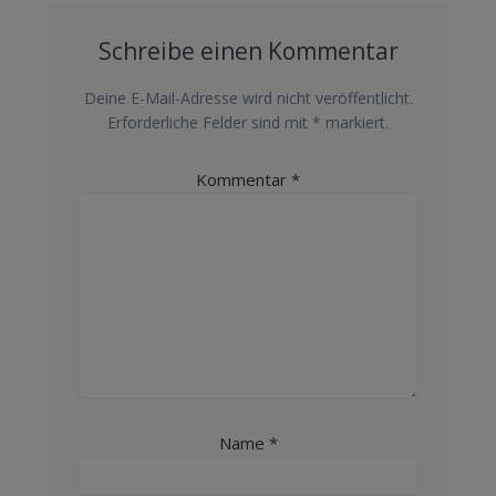
Schreibe einen Kommentar
Deine E-Mail-Adresse wird nicht veröffentlicht.
Erforderliche Felder sind mit
*
markiert.
Kommentar
*
Name
*