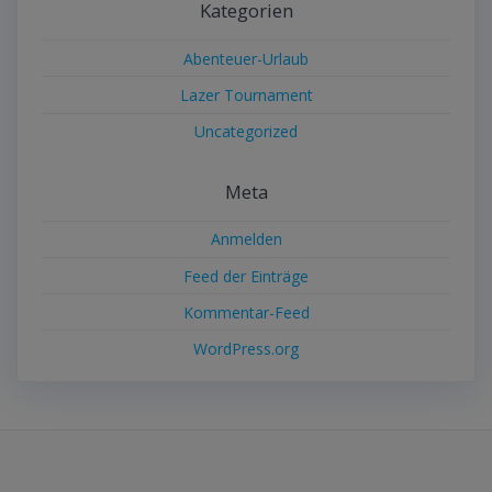
Kategorien
Abenteuer-Urlaub
Lazer Tournament
Uncategorized
Meta
Anmelden
Feed der Einträge
Kommentar-Feed
WordPress.org