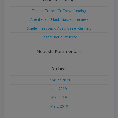
Teaser Trailer für Crowdfunding
Abenteuer-Urlaub Gäste Interview
Spieler Feedback Video LaZer Gaming
Unsere neue Website
Neueste Kommentare
Archive
Februar 2021
Juni 2019
Mai 2019
März 2019