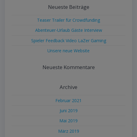
Neueste Beiträge
Teaser Trailer für Crowdfunding
Abenteuer-Urlaub Gäste Interview
Spieler Feedback Video LaZer Gaming
Unsere neue Website
Neueste Kommentare
Archive
Februar 2021
Juni 2019
Mai 2019
März 2019