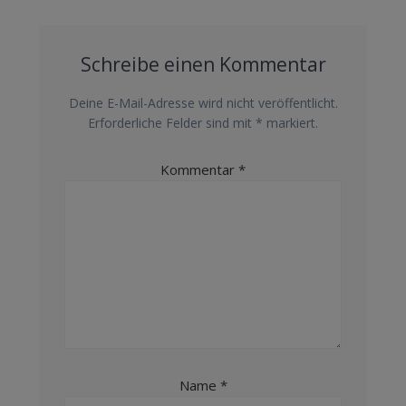
Schreibe einen Kommentar
Deine E-Mail-Adresse wird nicht veröffentlicht.
Erforderliche Felder sind mit
*
markiert.
Kommentar
*
Name
*