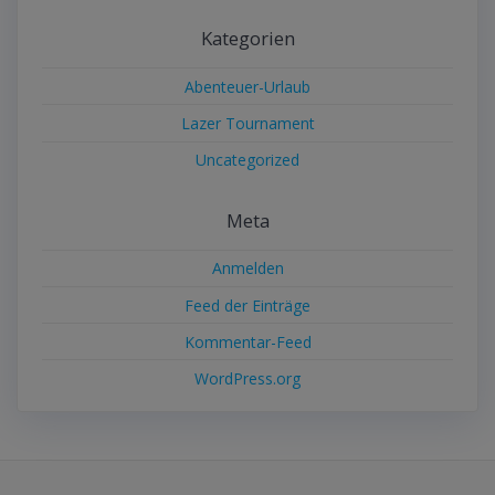
Kategorien
Abenteuer-Urlaub
Lazer Tournament
Uncategorized
Meta
Anmelden
Feed der Einträge
Kommentar-Feed
WordPress.org