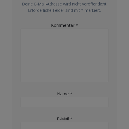
Deine E-Mail-Adresse wird nicht veröffentlicht.
Erforderliche Felder sind mit
*
markiert.
Kommentar
*
Name
*
E-Mail
*