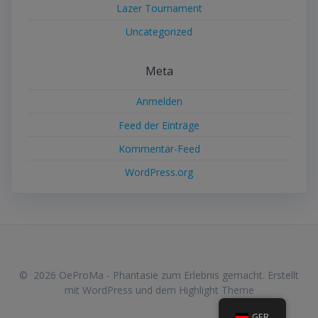
Lazer Tournament
Uncategorized
Meta
Anmelden
Feed der Einträge
Kommentar-Feed
WordPress.org
© 2026 OeProMa - Phantasie zum Erlebnis gemacht. Erstellt
mit WordPress und dem
Highlight Theme
GER