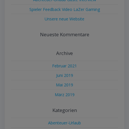
Spieler Feedback Video LaZer Gaming
Unsere neue Website
Neueste Kommentare
Archive
Februar 2021
Juni 2019
Mai 2019
März 2019
Kategorien
Abenteuer-Urlaub