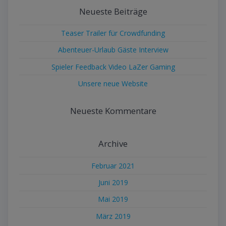
Neueste Beiträge
Teaser Trailer für Crowdfunding
Abenteuer-Urlaub Gäste Interview
Spieler Feedback Video LaZer Gaming
Unsere neue Website
Neueste Kommentare
Archive
Februar 2021
Juni 2019
Mai 2019
März 2019