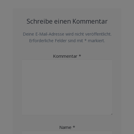
Schreibe einen Kommentar
Deine E-Mail-Adresse wird nicht veröffentlicht.
Erforderliche Felder sind mit
*
markiert.
Kommentar
*
Name
*