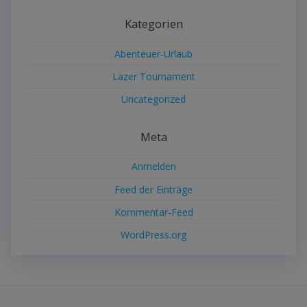
Kategorien
Abenteuer-Urlaub
Lazer Tournament
Uncategorized
Meta
Anmelden
Feed der Einträge
Kommentar-Feed
WordPress.org