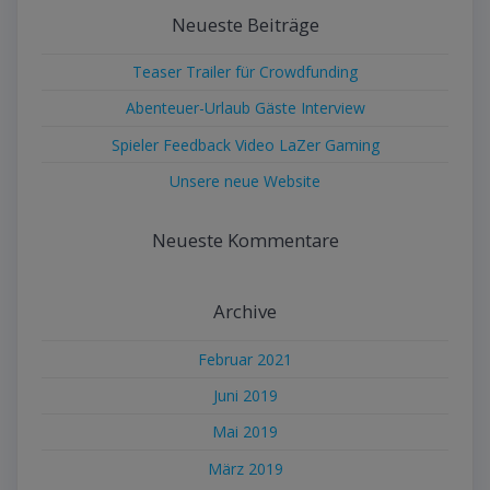
Neueste Beiträge
Teaser Trailer für Crowdfunding
Abenteuer-Urlaub Gäste Interview
Spieler Feedback Video LaZer Gaming
Unsere neue Website
Neueste Kommentare
Archive
Februar 2021
Juni 2019
Mai 2019
März 2019