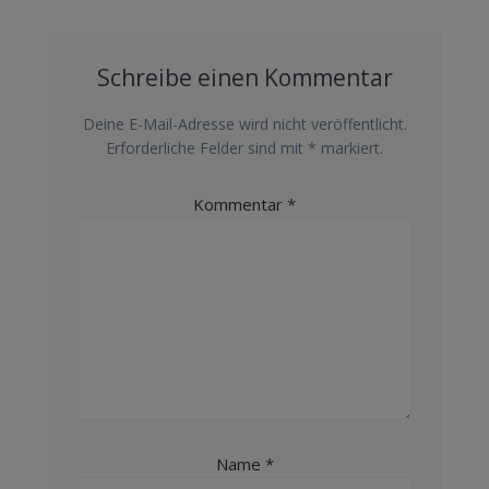
Schreibe einen Kommentar
Deine E-Mail-Adresse wird nicht veröffentlicht.
Erforderliche Felder sind mit
*
markiert.
Kommentar
*
Name
*