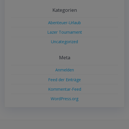
Kategorien
Abenteuer-Urlaub
Lazer Tournament
Uncategorized
Meta
Anmelden
Feed der Einträge
Kommentar-Feed
WordPress.org