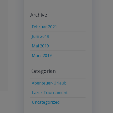
Archive
Februar 2021
Juni 2019
Mai 2019
März 2019
Kategorien
Abenteuer-Urlaub
Lazer Tournament
Uncategorized