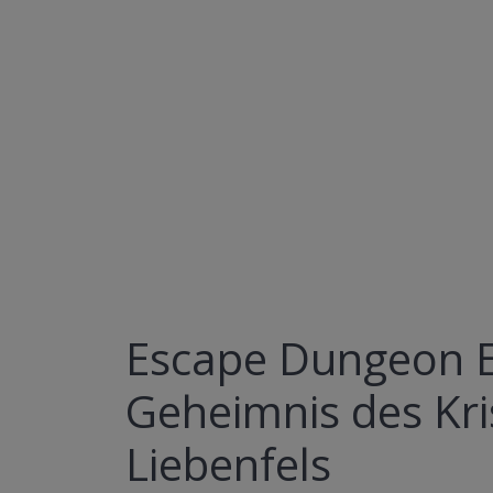
Escape Dungeon 
Geheimnis des Kri
Liebenfels