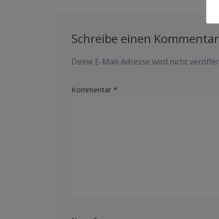
Schreibe einen Kommenta
Deine E-Mail-Adresse wird nicht veröffen
Kommentar
*