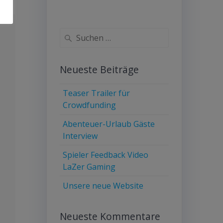
Suche
nach:
Neueste Beiträge
Teaser Trailer für
Crowdfunding
Abenteuer-Urlaub Gäste
Interview
Spieler Feedback Video
LaZer Gaming
Unsere neue Website
Neueste Kommentare