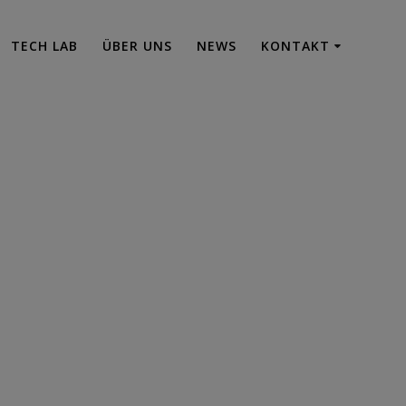
TECH LAB
ÜBER UNS
NEWS
KONTAKT