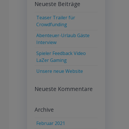
Neueste Beiträge
Teaser Trailer für
Crowdfunding
Abenteuer-Urlaub Gäste
Interview
Spieler Feedback Video
LaZer Gaming
Unsere neue Website
Neueste Kommentare
Archive
Februar 2021