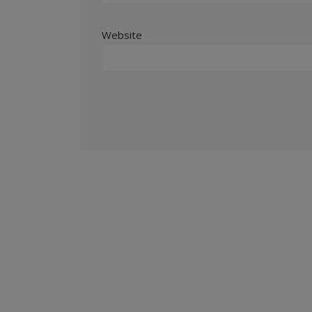
Website