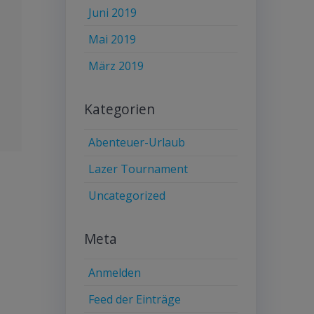
Juni 2019
Mai 2019
März 2019
Kategorien
Abenteuer-Urlaub
Lazer Tournament
Uncategorized
Meta
Anmelden
Feed der Einträge