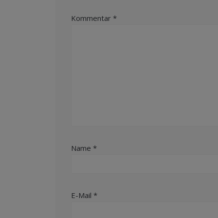
Kommentar
*
Name
*
E-Mail
*