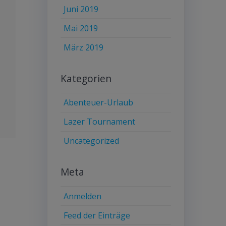
Juni 2019
Mai 2019
März 2019
Kategorien
Abenteuer-Urlaub
Lazer Tournament
Uncategorized
Meta
Anmelden
Feed der Einträge