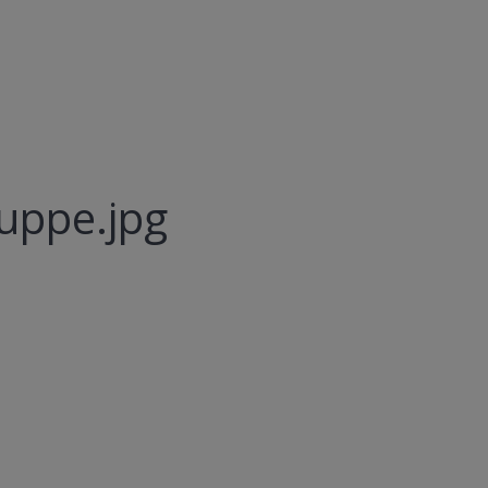
uppe.jpg