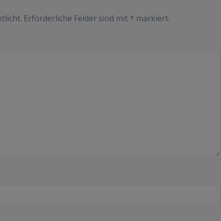
tlicht.
Erforderliche Felder sind mit
*
markiert.