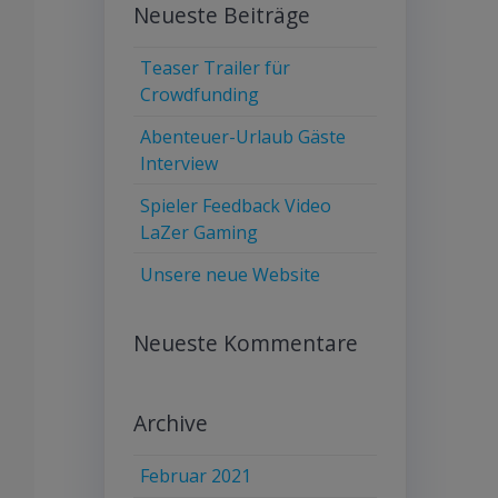
Neueste Beiträge
Teaser Trailer für
Crowdfunding
Abenteuer-Urlaub Gäste
Interview
Spieler Feedback Video
LaZer Gaming
Unsere neue Website
Neueste Kommentare
Archive
Februar 2021