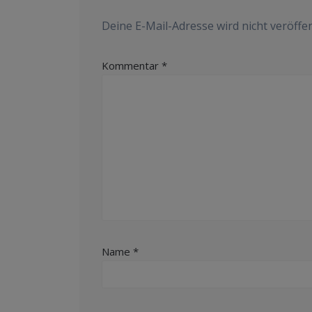
Deine E-Mail-Adresse wird nicht veröffen
Kommentar
*
Name
*