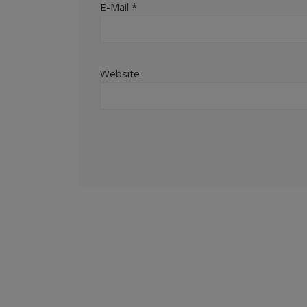
E-Mail
*
Website