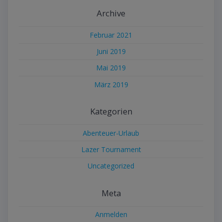
Archive
Februar 2021
Juni 2019
Mai 2019
März 2019
Kategorien
Abenteuer-Urlaub
Lazer Tournament
Uncategorized
Meta
Anmelden