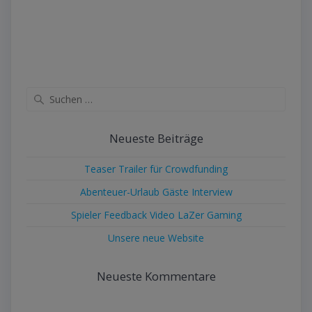
Suche
nach:
Neueste Beiträge
Teaser Trailer für Crowdfunding
Abenteuer-Urlaub Gäste Interview
Spieler Feedback Video LaZer Gaming
Unsere neue Website
Neueste Kommentare