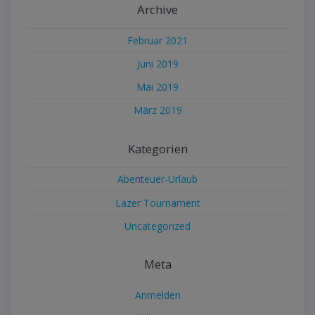
Archive
Februar 2021
Juni 2019
Mai 2019
März 2019
Kategorien
Abenteuer-Urlaub
Lazer Tournament
Uncategorized
Meta
Anmelden