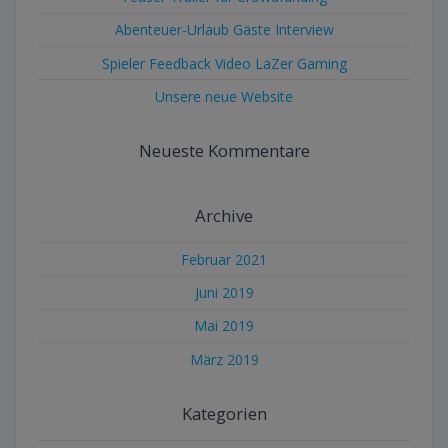
Abenteuer-Urlaub Gäste Interview
Spieler Feedback Video LaZer Gaming
Unsere neue Website
Neueste Kommentare
Archive
Februar 2021
Juni 2019
Mai 2019
März 2019
Kategorien