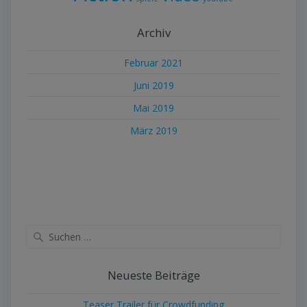
Archiv
Februar 2021
Juni 2019
Mai 2019
März 2019
Suche
nach:
Neueste Beiträge
Teaser Trailer für Crowdfunding