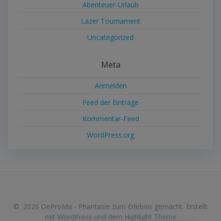
Abenteuer-Urlaub
Lazer Tournament
Uncategorized
Meta
Anmelden
Feed der Einträge
Kommentar-Feed
WordPress.org
© 2026 OeProMa - Phantasie zum Erlebnis gemacht. Erstellt
mit WordPress und dem
Highlight Theme