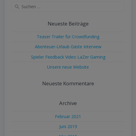
Suche
nach:
Neueste Beiträge
Teaser Trailer für Crowdfunding
Abenteuer-Urlaub Gäste Interview
Spieler Feedback Video LaZer Gaming
Unsere neue Website
Neueste Kommentare
Archive
Februar 2021
Juni 2019