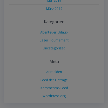
Mai 2019
März 2019
Kategorien
Abenteuer-Urlaub
Lazer Tournament
Uncategorized
Meta
Anmelden
Feed der Einträge
Kommentar-Feed
WordPress.org