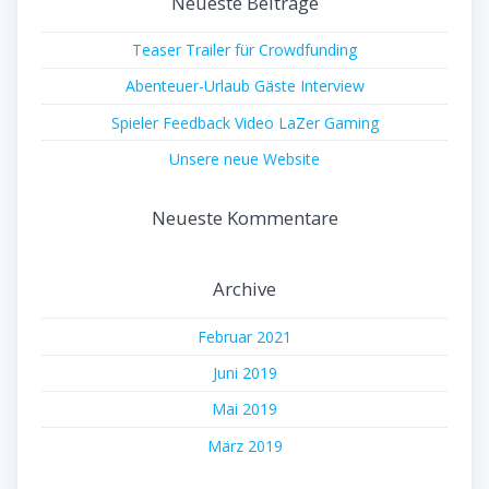
Neueste Beiträge
Teaser Trailer für Crowdfunding
Abenteuer-Urlaub Gäste Interview
Spieler Feedback Video LaZer Gaming
Unsere neue Website
Neueste Kommentare
Archive
Februar 2021
Juni 2019
Mai 2019
März 2019