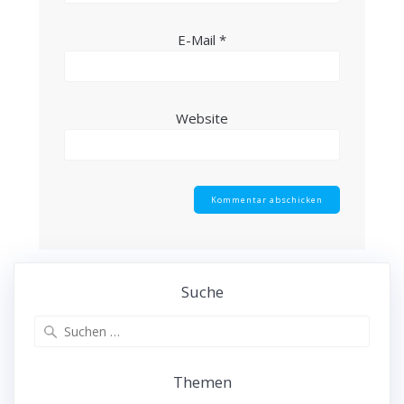
E-Mail
*
Website
Suche
Suche
nach:
Themen