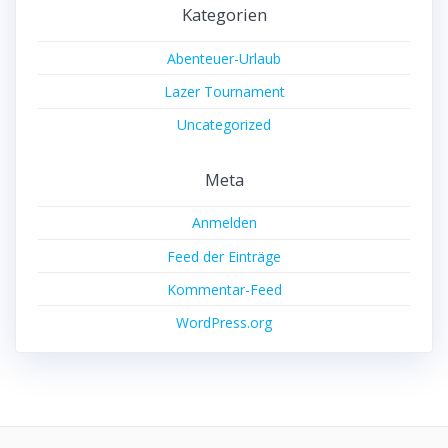
Kategorien
Abenteuer-Urlaub
Lazer Tournament
Uncategorized
Meta
Anmelden
Feed der Einträge
Kommentar-Feed
WordPress.org