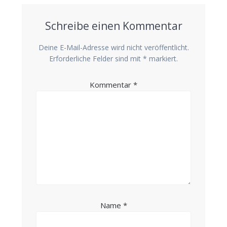
Schreibe einen Kommentar
Deine E-Mail-Adresse wird nicht veröffentlicht.
Erforderliche Felder sind mit
*
markiert.
Kommentar
*
Name
*