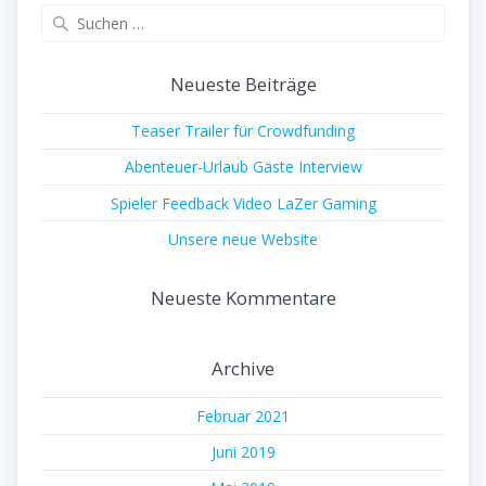
Suche
nach:
Neueste Beiträge
Teaser Trailer für Crowdfunding
Abenteuer-Urlaub Gäste Interview
Spieler Feedback Video LaZer Gaming
Unsere neue Website
Neueste Kommentare
Archive
Februar 2021
Juni 2019