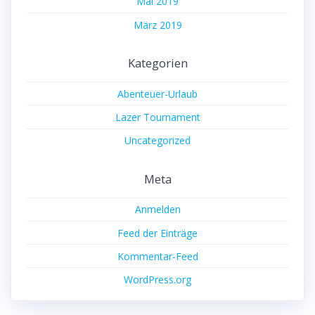
Mai 2019
März 2019
Kategorien
Abenteuer-Urlaub
Lazer Tournament
Uncategorized
Meta
Anmelden
Feed der Einträge
Kommentar-Feed
WordPress.org