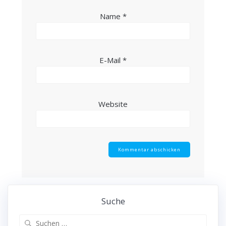
Name
*
E-Mail
*
Website
Suche
Suche