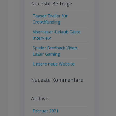
Neueste Beiträge
Teaser Trailer für
Crowdfunding
Abenteuer-Urlaub Gäste
Interview
Spieler Feedback Video
LaZer Gaming
Unsere neue Website
Neueste Kommentare
Archive
Februar 2021