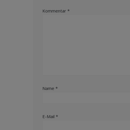
Kommentar
*
Name
*
E-Mail
*