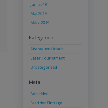
Juni 2019
Mai 2019
März 2019
Kategorien
Abenteuer-Urlaub
Lazer Tournament
Uncategorized
Meta
Anmelden
Feed der Einträge