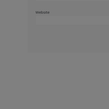
Website