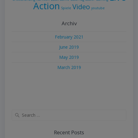
Action
Video
Spiele
youtube
Archiv
February 2021
June 2019
May 2019
March 2019
Search
for:
Recent Posts