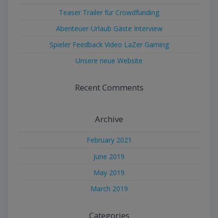
Teaser Trailer für Crowdfunding
Abenteuer-Urlaub Gäste Interview
Spieler Feedback Video LaZer Gaming
Unsere neue Website
Recent Comments
Archive
February 2021
June 2019
May 2019
March 2019
Categories