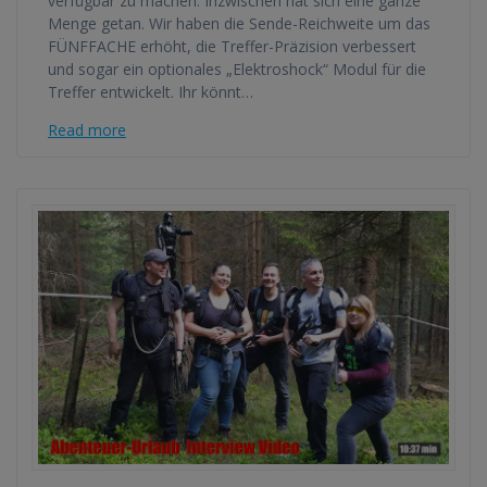
verfügbar zu machen. Inzwischen hat sich eine ganze
Menge getan. Wir haben die Sende-Reichweite um das
FÜNFFACHE erhöht, die Treffer-Präzision verbessert
und sogar ein optionales „Elektroshock“ Modul für die
Treffer entwickelt. Ihr könnt…
Read more